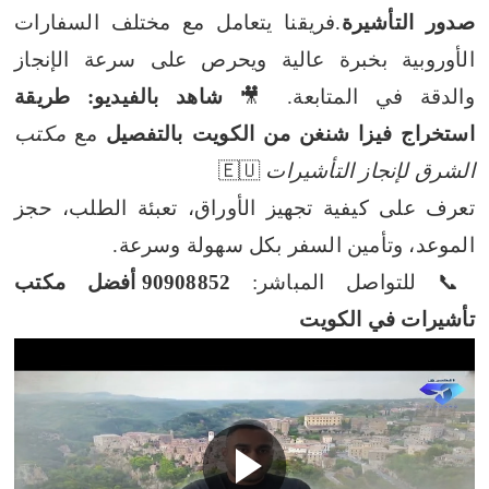
صدور التأشيرة
.فريقنا يتعامل مع مختلف السفارات
الأوروبية بخبرة عالية ويحرص على سرعة الإنجاز
والدقة في المتابعة.
🎥
شاهد بالفيديو:
طريقة
استخراج فيزا شنغن من الكويت بالتفصيل
مع
مكتب
الشرق لإنجاز التأشيرات
🇪🇺
تعرف على كيفية تجهيز الأوراق، تعبئة الطلب، حجز
الموعد، وتأمين السفر بكل سهولة وسرعة.
📞 للتواصل المباشر:
90908852 أفضل مكتب
تأشيرات في الكويت