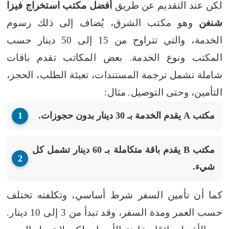
لكن عند التقديم عن طريق
أفضل مكتب استخراج فيزا
شنغن
وهو مكتب الشرق، يُضاف إلى ذلك رسوم
الخدمة، والتي تتراوح من 15 إلى 50 دينار حسب
المكتب ونوع الخدمة. بعض المكاتب تقدم باقات
شاملة تشمل ترجمة المستندات، تعبئة الطلب، الحجز،
التأمين، وحتى التوصيل.
مثال:
مكتب A يقدم الخدمة بـ 30 دينار بدون حجوزات.
مكتب B يقدم باقة متكاملة بـ 60 دينار تشمل كل
شيء.
كما أن تأمين السفر شرط أساسي، وتكلفته تختلف
حسب العمر ومدة السفر، وقد تبدأ من 3 إلى 10 دينار.