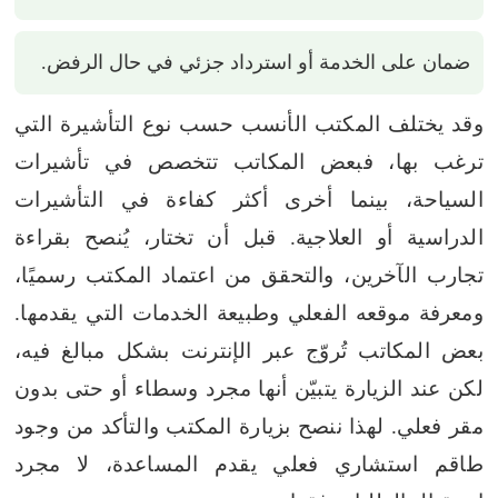
ضمان على الخدمة أو استرداد جزئي في حال الرفض.
وقد يختلف المكتب الأنسب حسب نوع التأشيرة التي
ترغب بها، فبعض المكاتب تتخصص في تأشيرات
السياحة، بينما أخرى أكثر كفاءة في التأشيرات
الدراسية أو العلاجية. قبل أن تختار، يُنصح بقراءة
تجارب الآخرين، والتحقق من اعتماد المكتب رسميًا،
ومعرفة موقعه الفعلي وطبيعة الخدمات التي يقدمها.
بعض المكاتب تُروّج عبر الإنترنت بشكل مبالغ فيه،
لكن عند الزيارة يتبيّن أنها مجرد وسطاء أو حتى بدون
مقر فعلي. لهذا ننصح بزيارة المكتب والتأكد من وجود
طاقم استشاري فعلي يقدم المساعدة، لا مجرد