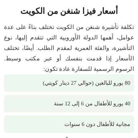
أسعار فيزا شنغن من الكويت
تكلفة تأشيرة شنغن من الكويت تختلف بناءً على عدة
عوامل، أهمها الدولة الأوروبية التي تتقدم إليها، نوع
التأشيرة، والفئة العمرية لمقدم الطلب. أيضًا، تختلف
الأسعار إذا قدمت بنفسك أو عبر مكتب وسيط.
الرسوم الرسمية للسفارة عادة تكون:
80 يورو للبالغين (حوالي 27 دينار كويتي)
40 يورو للأطفال من 6 إلى 12 سنة
مجانية للأطفال دون 6 سنوات