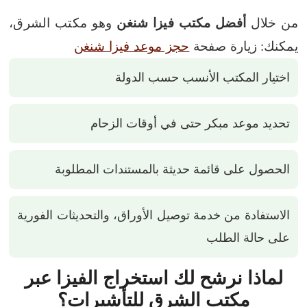
من خلال
أفضل مكتب فيزا شنغن
وهو مكتب الشرق،
يمكنك:
زيارة صفحة
حجز موعد فيزا شنغن
اختيار المكتب الأنسب حسب الدولة
تحديد موعد مبكر حتى في أوقات الزحام
الحصول على قائمة حديثة بالمستندات المطلوبة
الاستفادة من خدمة توصيل الأوراق، والتحديثات الفورية
على حالة الطلب
لماذا نرشح لك استخراج الفيزا عبر
مكتب الشرق للتأشيرات؟