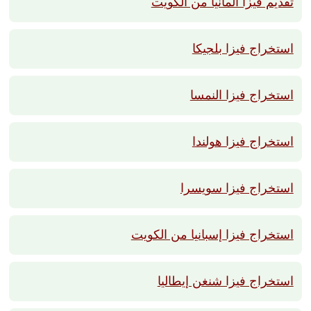
تقديم فيزا ألمانيا من الكويت
استخراج فيزا بلجيكا
استخراج فيزا النمسا
استخراج فيزا هولندا
استخراج فيزا سويسرا
استخراج فيزا إسبانيا من الكويت
استخراج فيزا شنغن إيطاليا