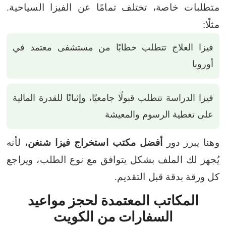
متطلبات خاصة، تختلف تمامًا عن الفيزا السياحية.
مثلًا:
فيزا العلاج تتطلب خطابًا من مستشفى معتمد في
أوروبا
فيزا الدراسة تتطلب قبولًا جامعيًا، وإثباتًا للقدرة المالية
على تغطية الرسوم والمعيشة
وهنا يبرز دور
أفضل مكتب استخراج فيزا شنغن
، لأنه
يُجهز لك الملف بشكل يتوافق مع نوع الطلب، ويراجع
كل ورقة بدقة قبل التقديم.
المكاتب المعتمدة لحجز مواعيد
السفارات من الكويت