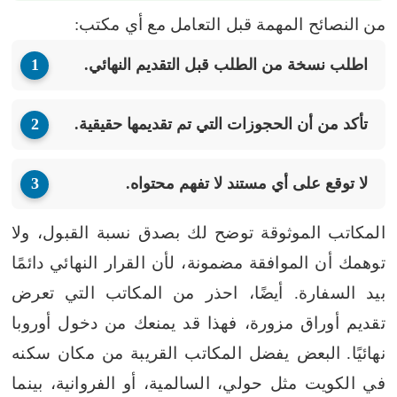
من النصائح المهمة قبل التعامل مع أي مكتب:
اطلب نسخة من الطلب قبل التقديم النهائي.
تأكد من أن الحجوزات التي تم تقديمها حقيقية.
لا توقع على أي مستند لا تفهم محتواه.
المكاتب الموثوقة توضح لك بصدق نسبة القبول، ولا
توهمك أن الموافقة مضمونة، لأن القرار النهائي دائمًا
بيد السفارة. أيضًا، احذر من المكاتب التي تعرض
تقديم أوراق مزورة، فهذا قد يمنعك من دخول أوروبا
نهائيًا.
البعض يفضل المكاتب القريبة من مكان سكنه
في الكويت مثل حولي، السالمية، أو الفروانية، بينما