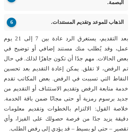
البصمة.
الذهاب للموعد وتقديم المستندات.
بعد التقديم، يستغرق الرد عادة بين 7 إلى 21 يوم
عمل، وقد يُطلب منك مستند إضافي أو توضيح في
بعض الحالات. مهم جدًا أن تكون جاهزًا لذلك.
في حال
تم الرفض، لا تقلق. يمكن إعادة التقديم بعد تحسين
النقاط التي تسببت في الرفض. بعض المكاتب تقدم
خدمة متابعة الرفض وتقديم الاستئناف أو التقديم من
جديد برسوم رمزية أو حتى مجانًا ضمن باقة الخدمة.
خلاصة القول: الالتزام بالخطوات وتقديم معلومات
دقيقة يزيد جدًا من فرصة حصولك على الفيزا، وأي
تقصير – حتى لو بسيط – قد يؤدي إلى رفض الطلب.