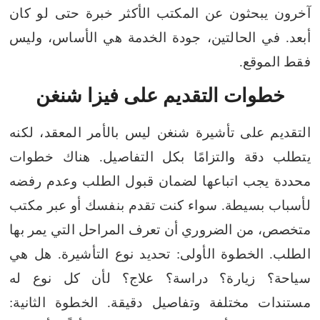
آخرون يبحثون عن المكتب الأكثر خبرة حتى لو كان
أبعد. في الحالتين، جودة الخدمة هي الأساس، وليس
فقط الموقع.
خطوات التقديم على فيزا شنغن
التقديم على تأشيرة شنغن ليس بالأمر المعقد، لكنه
يتطلب دقة والتزامًا بكل التفاصيل. هناك خطوات
محددة يجب اتباعها لضمان قبول الطلب وعدم رفضه
لأسباب بسيطة. سواء كنت تقدم بنفسك أو عبر مكتب
متخصص، من الضروري أن تعرف المراحل التي يمر بها
الطلب.
الخطوة الأولى: تحديد نوع التأشيرة. هل هي
سياحة؟ زيارة؟ دراسة؟ علاج؟ لأن كل نوع له
مستندات مختلفة وتفاصيل دقيقة. الخطوة الثانية: