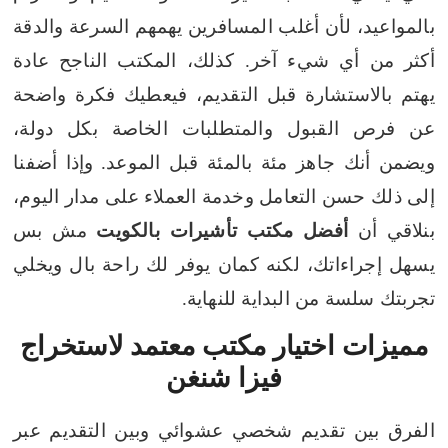
بالمواعيد، لأن أغلب المسافرين يهمهم السرعة والدقة
أكثر من أي شيء آخر. كذلك، المكتب الناجح عادة
يهتم بالاستشارة قبل التقديم، فيعطيك فكرة واضحة
عن فرص القبول والمتطلبات الخاصة بكل دولة،
ويضمن أنك جاهز مئة بالمئة قبل الموعد.
وإذا أضفنا
إلى ذلك حسن التعامل وخدمة العملاء على مدار اليوم،
بنلاقي أن
أفضل مكتب تأشيرات بالكويت
مش بس
يسهل إجراءاتك، لكنه كمان يوفر لك راحة بال ويخلي
تجربتك سلسة من البداية للنهاية.
مميزات اختيار مكتب معتمد لاستخراج
فيزا شنغن
الفرق بين تقديم شخصي عشوائي وبين التقديم عبر