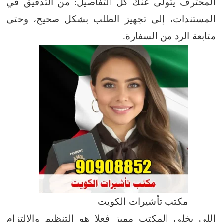
المحترف يتولى عنك كل التفاصيل: من التدقيق في
المستندات، إلى تجهيز الطلب بشكل صحيح، وحتى
متابعة الرد من السفارة.
مكتب تأشيرات الكويت
اللي يخلي المكتب مميز فعلا هو التنظيم والالتزام