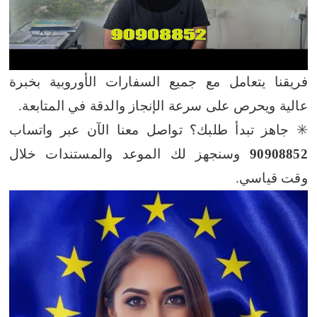
فريقنا يتعامل مع جميع السفارات الأوروبية بخبرة
عالية ويحرص على سرعة الإنجاز والدقة في المتابعة.
✳️ جاهز تبدأ طلبك؟ تواصل معنا الآن عبر واتساب
90908852
وسنجهز لك الموعد والمستندات خلال
وقت قياسي.