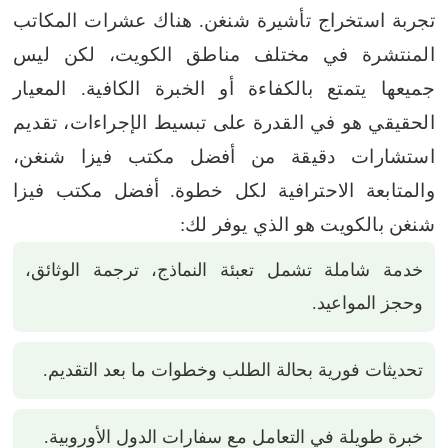
تجربة استخراج تأشيرة شنغن. هناك عشرات المكاتب
المنتشرة في مختلف مناطق الكويت، لكن ليس
جميعها يتمتع بالكفاءة أو الخبرة الكافية. المعيار
الحقيقي هو في القدرة على تبسيط الإجراءات، تقديم
استشارات دقيقة من أفضل مكتب فيزا شنغن،
والمتابعة الاحترافية لكل خطوة.
أفضل مكتب فيزا
شنغن بالكويت هو الذي يوفر لك:
خدمة شاملة تشمل تعبئة النماذج، ترجمة الوثائق،
وحجز المواعيد.
تحديثات فورية بحالة الطلب وخطوات ما بعد التقديم.
خبرة طويلة في التعامل مع سفارات الدول الأوروبية.