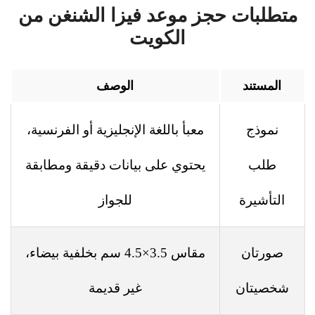
متطلبات حجز موعد فيزا الشنغن من
الكويت
المستند
الوصف
نموذج
معبأ باللغة الإنجليزية أو الفرنسية،
طلب
يحتوي على بيانات دقيقة ومطابقة
التأشيرة
للجواز
صورتان
مقاس 3.5×4.5 سم بخلفية بيضاء،
شخصيتان
غير قديمة