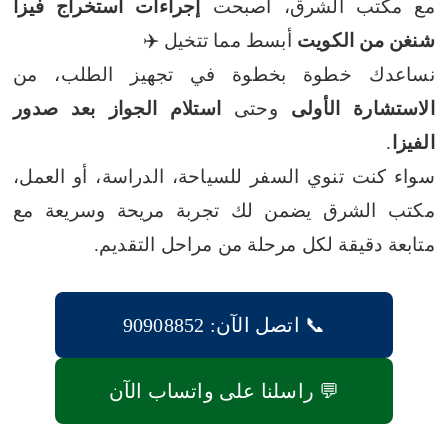
مع مكتب الشرق، أصبحت
إجراءات استخراج فيزا
شنغن من الكويت
أبسط مما تتخيل ✈️
نساعدك خطوة بخطوة في تجهيز الطلب، من
الاستشارة الأولى
وحتى
استلام الجواز بعد صدور
الفيزا
.
سواء كنت تنوي السفر للسياحة، الدراسة، أو العمل،
مكتب الشرق يضمن لك تجربة مريحة وسريعة مع
متابعة دقيقة لكل مرحلة من مراحل التقديم.
📞 اتصل الآن: 90908852
💬 راسلنا على واتساب الآن