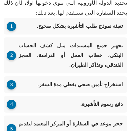
تحديد الدولة الأوروبية التي تنوي دخولها أولًا، لأن ذلك
يحدد السفارة التي ستتقدم لها.
بعد ذلك:
تعبئة نموذج طلب التأشيرة بشكل صحيح.
تجهيز جميع المستندات مثل كشف الحساب
البنكي، خطاب العمل أو الدراسة، الحجز
الفندقي، وتذاكر الطيران.
استخراج تأمين صحي يغطي مدة السفر.
دفع رسوم التأشيرة.
حجز موعد في السفارة أو المركز المعتمد لتقديم