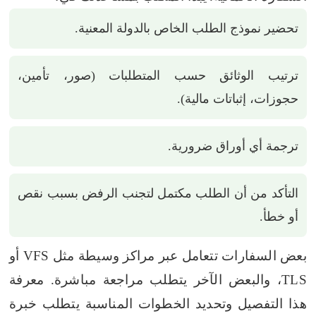
تحضير نموذج الطلب الخاص بالدولة المعنية.
ترتيب الوثائق حسب المتطلبات (صور، تأمين،
حجوزات، إثباتات مالية).
ترجمة أي أوراق ضرورية.
التأكد من أن الطلب مكتمل لتجنب الرفض بسبب نقص
أو خطأ.
بعض السفارات تتعامل عبر مراكز وسيطة مثل VFS أو
TLS، والبعض الآخر يتطلب مراجعة مباشرة. معرفة
هذا التفصيل وتحديد الخطوات المناسبة يتطلب خبرة