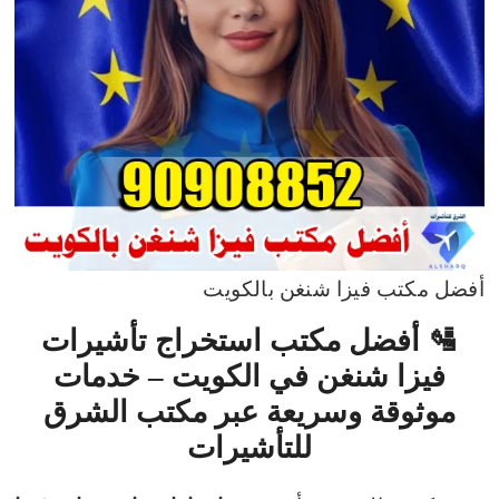
أفضل مكتب فيزا شنغن بالكويت
🛂
أفضل مكتب استخراج تأشيرات
فيزا شنغن في الكويت – خدمات
موثوقة وسريعة عبر مكتب الشرق
للتأشيرات