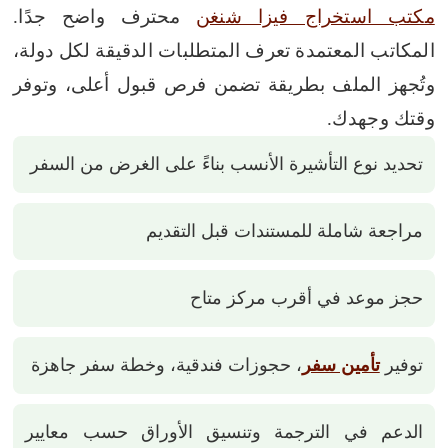
مكتب استخراج فيزا شنغن
محترف واضح جدًا.
المكاتب المعتمدة تعرف المتطلبات الدقيقة لكل دولة،
وتُجهز الملف بطريقة تضمن فرص قبول أعلى، وتوفر
وقتك وجهدك.
تحديد نوع التأشيرة الأنسب بناءً على الغرض من السفر
مراجعة شاملة للمستندات قبل التقديم
حجز موعد في أقرب مركز متاح
توفير
تأمين سفر
، حجوزات فندقية، وخطة سفر جاهزة
الدعم في الترجمة وتنسيق الأوراق حسب معايير