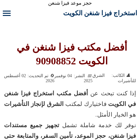
حجز موعد فيزا شنغن
استخراج فيزا شنغن الكويت
أفضل مكتب فيزا شنغن في
الكويت 90908852
الكاتب: الشرق
النشر: 04 نوفمبر
تم التحديث: 02 أغسطس
2026
2025
للتأشيرات
إذا كنت تبحث عن
أفضل مكتب استخراج فيزا شنغن
في الكويت
فاختيارك لمكتب
الشرق لإنجاز التأشيرات
هو الخيار الأمثل.
نوفر لك خدمة شاملة تشمل
تجهيز جميع مستندات
فيزا شنغن، حجز الموعد، تأمين السفر، والمتابعة حتى