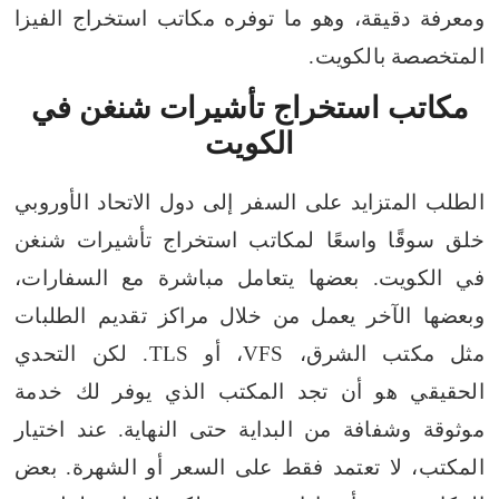
ومعرفة دقيقة، وهو ما توفره مكاتب استخراج الفيزا
المتخصصة بالكويت.
مكاتب استخراج تأشيرات شنغن في
الكويت
الطلب المتزايد على السفر إلى دول الاتحاد الأوروبي
خلق سوقًا واسعًا لمكاتب استخراج تأشيرات شنغن
في الكويت. بعضها يتعامل مباشرة مع السفارات،
وبعضها الآخر يعمل من خلال مراكز تقديم الطلبات
مثل مكتب الشرق، VFS، أو TLS. لكن التحدي
الحقيقي هو أن تجد المكتب الذي يوفر لك خدمة
موثوقة وشفافة من البداية حتى النهاية.
عند اختيار
المكتب، لا تعتمد فقط على السعر أو الشهرة. بعض