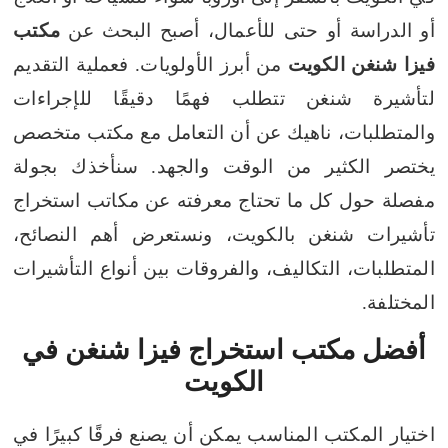
أو الدراسة أو حتى للأعمال، أصبح البحث عن
مكتب
فيزا شنغن الكويت
من أبرز الأولويات. فعملية التقديم
لتأشيرة شنغن تتطلب فهمًا دقيقًا للإجراءات
والمتطلبات، ناهيك عن أن التعامل مع مكتب متخصص
يختصر الكثير من الوقت والجهد.
سنأخذك بجولة
مفصلة حول كل ما تحتاج معرفته عن مكاتب استخراج
تأشيرات شنغن بالكويت، ونستعرض أهم النصائح،
المتطلبات، التكاليف، والفروقات بين أنواع التأشيرات
المختلفة.
أفضل مكتب استخراج فيزا شنغن في
الكويت
اختيار المكتب المناسب يمكن أن يصنع فرقًا كبيرًا في