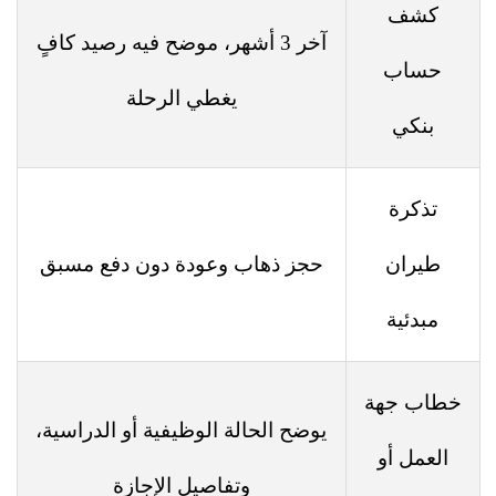
كشف
آخر 3 أشهر، موضح فيه رصيد كافٍ
حساب
يغطي الرحلة
بنكي
تذكرة
طيران
حجز ذهاب وعودة دون دفع مسبق
مبدئية
خطاب جهة
يوضح الحالة الوظيفية أو الدراسية،
العمل أو
وتفاصيل الإجازة