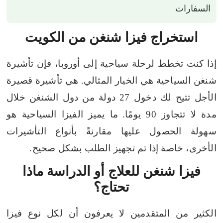
السفارات
استخراج فيزا شنغن من الكويت
إذا كنت تخطط لرحلة سياحية إلى أوروبا، فإن تأشيرة
شنغن السياحية هي الخيار المثالي. هي تأشيرة قصيرة
الأجل تتيح لك دخول 27 دولة من دول الشنغن خلال
مدة لا تتجاوز 90 يومًا.
ما يميز الفيزا السياحية هو
سهولة الحصول عليها مقارنةً بأنواع التأشيرات
الأخرى، خاصة إذا تم تجهيز الطلب بشكل صحيح.
فيزا شنغن للعلاج أو الدراسة ماذا
تحتاج؟
الكثير من المتقدمين لا يعرفون أن لكل نوع فيزا