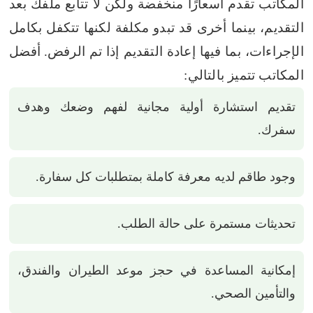
المكاتب تقدم أسعارًا منخفضة ولكن لا تتابع ملفك بعد
التقديم، بينما أخرى قد تبدو مكلفة لكنها تتكفل بكامل
الإجراءات، بما فيها إعادة التقديم إذا تم الرفض.
أفضل
المكاتب تتميز بالتالي:
تقديم استشارة أولية مجانية لفهم وضعك وهدف
سفرك.
وجود طاقم لديه معرفة كاملة بمتطلبات كل سفارة.
تحديثات مستمرة على حالة الطلب.
إمكانية المساعدة في حجز موعد الطيران والفندق،
والتأمين الصحي.