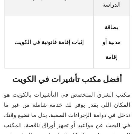
الدراسة
بطاقة
مدنية أو
إثبات إقامة قانونية في الكويت
إقامة
أفضل مكتب تأشيرات في الكويت
مكتب الشرق المتخصص في التأشيرات بالكويت هو
المكان اللي يقدر يوفر لك خدمة شاملة من غير ما
تدخل في دوامة الإجراءات الصعبة. بدل ما تضيع وقتك
في البحث عن مواعيد أو تجهز أوراق ناقصة، المكتب