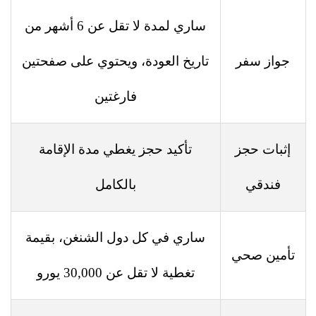
ساري لمدة لا تقل عن 6 أشهر من
جواز سفر
تاريخ العودة، ويحتوي على صفحتين
فارغتين
إثبات حجز
تأكيد حجز يغطي مدة الإقامة
فندقي
بالكامل
ساري في كل دول الشنغن، بقيمة
تأمين صحي
تغطية لا تقل عن 30,000 يورو